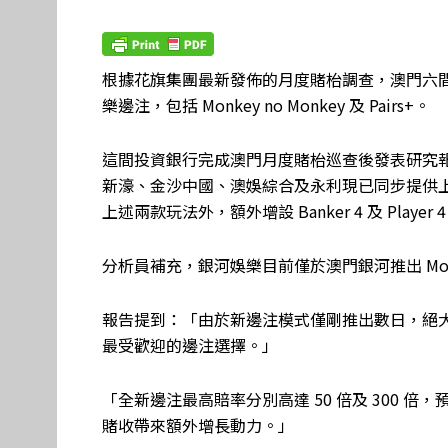
根據花旗集團最新發佈的月度賭枱調查，澳門六
樂邊注，包括 Monkey no Monkey 及 Pairs+。
這間投資銀行完成澳門月度賭枱巡查後發表研究報告，花旗分
新濠、金沙中國、澳娛綜合及永利現已同步提供
上述兩款玩法外，額外增設 Banker 4 及 Player 
分析員補充，銀河娛樂目前僅於澳門銀河推出 Monkey
報告提到：「由於新邊注模式僅剛推出數日，絕大部分玩家
最受歡迎的邊注選擇。」
「全新邊注最高賠率分別高達 50 倍及 300 
賭收帶來額外增長動力。」