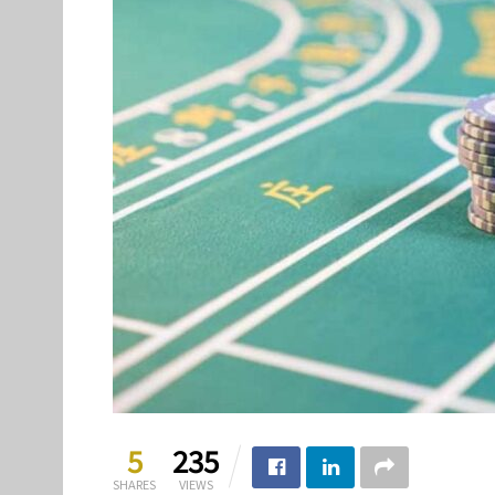
5
235
SHARES
VIEWS