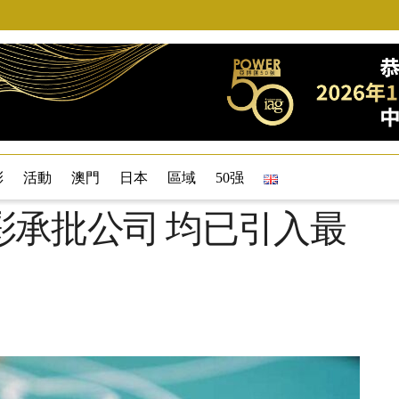
彩
活動
澳門
日本
區域
50强
彩承批公司 均已引入最