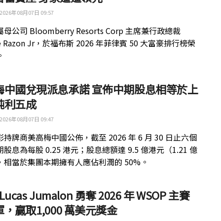
2026年08月07日 09:57
公司 Bloomberry Resorts Corp 主席兼行政總裁
ue Razon Jr，於福布斯 2026 年菲律賓 50 大富豪排行榜榮
。
梅中國兌現派息承諾 宣佈中期股息相等於上
純利五成
2026年08月07日 09:47
持牌商美高梅中國公佈，截至 2026 年 6 月 30 日止六個
股息為每股 0.25 港元；股息總額達 9.5 億港元（1.21 億
，相當於集團本期擁有人應佔利潤的 50%。
 Lucas Jumalon 勇奪 2026 年 WSOP 主賽
，贏取1,000 萬美元獎金