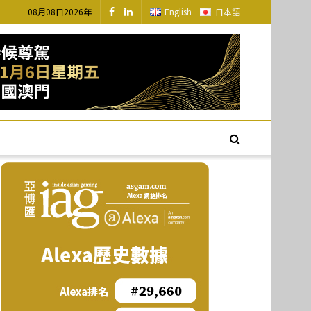
08月08日2026年
English
日本語