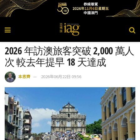
2026 年訪澳旅客突破 2,000 萬人
次 較去年提早 18 天達成
本思齊
2026年06月22日 09:56