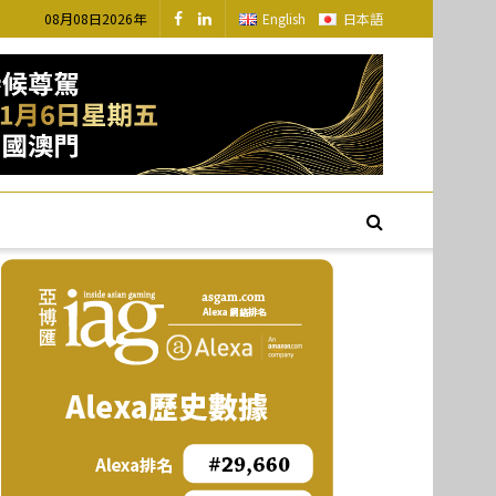
08月08日2026年
English
日本語