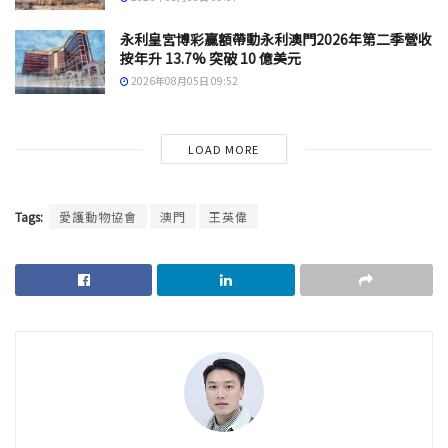
永利皇宮博彩贏額帶動永利澳門2026年第二季營收
按年升 13.7% 突破 10 億美元
2026年08月05日 09:52
LOAD MORE
Tags:
愛護動物協會
澳門
王英偉