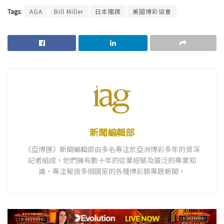
Tags:
AGA
Bill Miller
日本賭牌
美國博彩協會
新聞編輯部
《亞博匯》新聞編輯部由多名專注於亞洲博彩多年的資深
記者組成。他們擁有數十年的從業經驗及廣泛的專業知
識，專注報道多個國家的各種博彩類專題新聞。