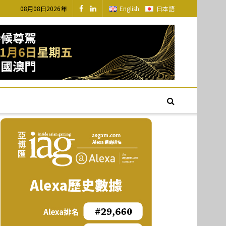
08月08日2026年
English
日本語