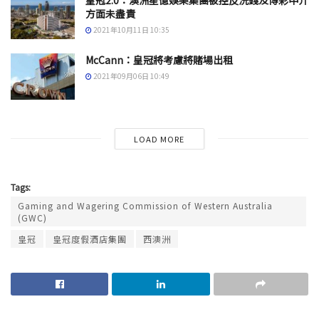
皇冠2.0：澳洲星億娛樂集團被控反洗錢及博彩中介
方面未盡責
2021年10月11日 10:35
McCann：皇冠將考慮將賭場出租
2021年09月06日 10:49
LOAD MORE
Tags:
Gaming and Wagering Commission of Western Australia
(GWC)
皇冠
皇冠度假酒店集團
西澳洲