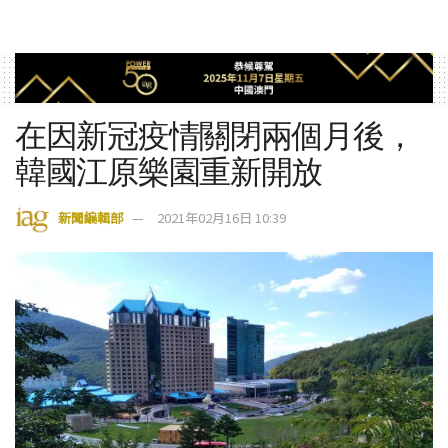
在因新冠疫情關閉兩個月後，
韓國江原樂園重新開放
新聞編輯部
2021年02月16日 10:39