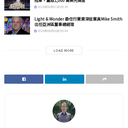
冠軍，贏取1,000 萬美元獎金
2026年08月07日 09:30
Light & Wonder 委任行業資深從業員Mike Smith
出任亞洲區董事總經理
2026年08月06日 09:46
LOAD MORE