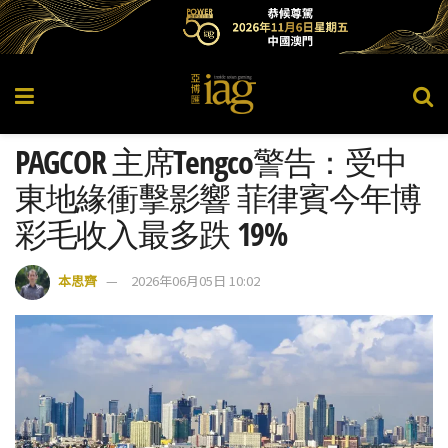
PAGCOR 主席Tengco警告：受中
東地緣衝擊影響 菲律賓今年博
彩毛收入最多跌 19%
本思齊
2026年06月05日 10:02