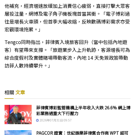
他補充，經濟增速放緩加上消費信心疲弱，直接打擊大眾客
層投注量，網博及電子角子機板塊首當其衝。「電子博彩過
往是增長火車頭，但首季大幅收縮，反映數碼博彩需求亦受
宏觀環境拖累。」
Tengco同時指出，菲律賓入境旅客回升（當中包括內地遊
客）有望帶來支撐。「旅遊業步入上升軌跡，客源增長可為
綜合度假村及實體賭場帶動客流，內地 14 天免簽政策帶動
訪菲人數持續攀升。」
相關
文章
菲律賓博彩監管機構上半年收入大跌 26.6% 網上博
彩業務遇重大下行壓力
2026年07月31日 09:57
PAGCOR 證實：世紀娛樂菲律賓合作商 WPT 認可