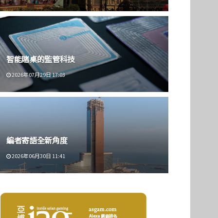
智能賭桌的監管科技
2026年07月29日 17:03
編者寄語全新角度
2026年06月30日 11:41