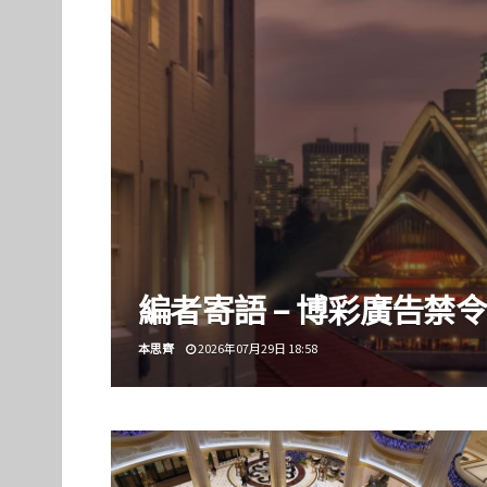
編者寄語 – 博彩廣告禁
本思齊
2026年07月29日 18:58