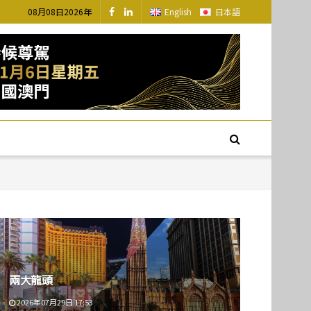
08月08日2026年
English
日本語
兩大龍頭
2026年07月29日 17:53